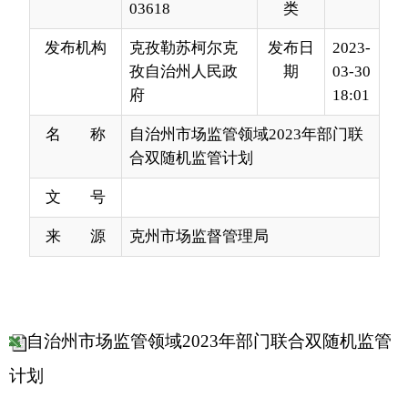
府
18:01
名 称
自治州市场监管领域2023年部门联
合双随机监管计划
文 号
来 源
克州市场监督管理局
自治州市场监管领域2023年部门联合双随机监管
计划
分享:
打印本页
关闭窗口