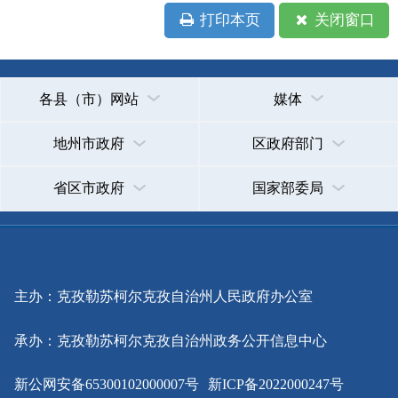
承办：克孜勒苏柯尔克孜自治州政务公开信息中心
新公网安备65300102000007号
新ICP备2022000247号
政府网站标识码：6530000002
法律声明
关于我们