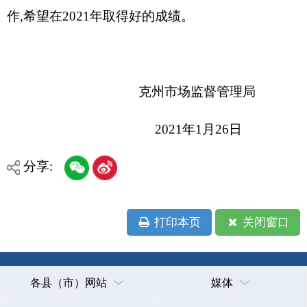
新公网安备65300102000007号
新ICP备2022000247号
政府网站标识码：6530000002
法律声明
关于我们