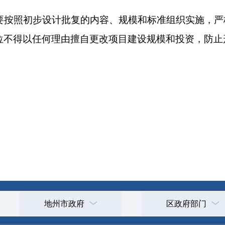
打印
地州市政府
区政府部门
省区市