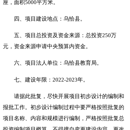
七、建设年限：2022-2023年。
请据此批复，尽快开展项目初步设计的编制和
报批工作。初步设计编制过程中要严格按照批复的
项目名称、内容和规模进行编制，严格按照批复总
投资编制项目概算，不得擅自变更建设内容、更改
建设规模。
2021年10
月28日
（此件公开发布）
分享: