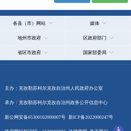
政府网站标识码：6530000002
法律声明
关于我们