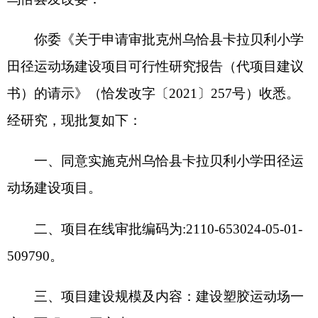
一、同意实施克州乌恰县卡拉贝利小学田径运
动场建设项目。
二、项目在线审批编码为:2110-653024-05-01-
509790。
三、项目建设规模及内容：建设塑胶运动场一
座，面积5000平方米。
四、项目建设地点：乌恰县。
五、项目总投资及资金来源：总投资250万
元，资金来源申请中央预算内资金。
六、项目法人单位：乌恰县教育局。