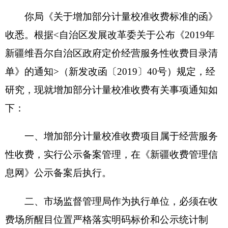
下：
一、增加部分计量校准收费项目属于经营服务
性收费，实行公示备案管理，在《新疆收费管理信
息网》公示备案后执行。
二、市场监督管理局作为执行单位，必须在收
费场所醒目位置严格落实明码标价和公示统计制
度。
2019年8月19日
分享:
打印本页
关闭窗口