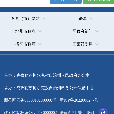
主办：克孜勒苏柯尔克孜自治州人民政府办公室
承办：克孜勒苏柯尔克孜自治州政务公开信息中心
新公网安备65300102000007号
新ICP备2022000247号
政府网站标识码：6530000002
法律声明
关于我们