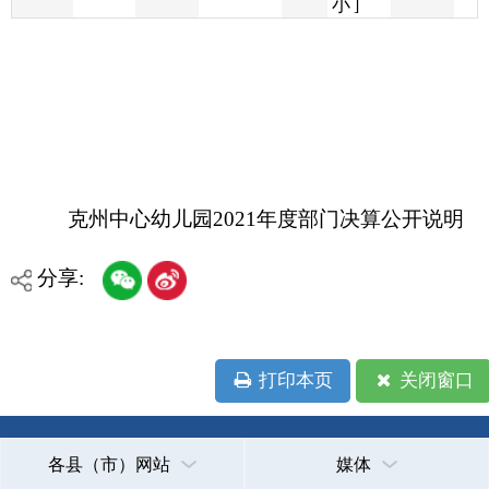
克州中心幼儿园2021年度部门决算公开说明
分享:
打印本页
关闭窗口
各县（市）网站
媒体
地州市政府
区政府部门
省区市政府
国家部委局