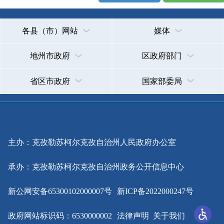
主办：克孜勒苏柯尔克孜自治州人民政府办公室
承办：克孜勒苏柯尔克孜自治州政务公开信息中心
新公网安备65300102000007号
新ICP备2022000247号
政府网站标识码：6530000002
法律声明
关于我们