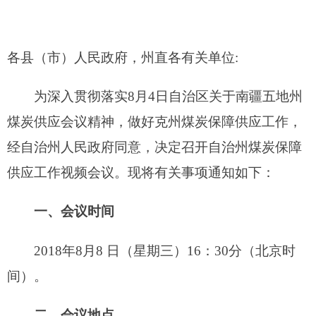
经自治州人民政府同意，决定召开自治州煤炭保障
供应工作视频会议。现将有关事项通知如下：
一、会议时间
2018年8月8 日（星期三）16：30分（北京时
间）。
二、会议地点
（一）自治州主会场设在州人民政府四楼视频
会议室；
（二）各县（市）设分会场。
三、会议内容
（一）听取各县（市）煤炭保障供应工作开展