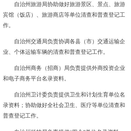
自治州通信管理办公室负责协调涉及通信系统
的普查。
自治州金融办负责协调银行、证券、保险系统
涉及的普查登记相关资料。
三、工作要求
自治州第四次全国经济普查的准备工作已进入
关键阶段，各县（市）要按照自治区人民政府及自
治州党委、人民政府的要求，认真做好各项准备工
作。
1.各县（市）务必于8月17日前完成本级及所辖
乡镇（街道）、村（社区）经济普查领导机构组
建，强化对经济普查工作的组织和领导。