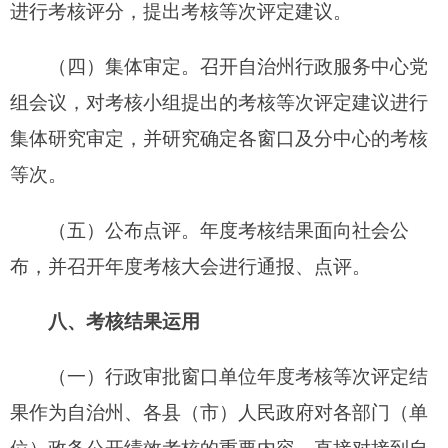
改
。
（三）综合窗口年度考核等次评定结果分别对
接设立窗口的各单位。
附件：
自治州行政服务中心进驻窗口单位（分中心）
工作绩效考评细则.doc
分享:
打印本页
关闭窗口
各县（市）网站
媒体