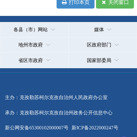
政府网站标识码：6530000002
法律声明
关于我们