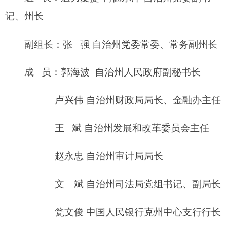
赵永忠 自治州审计局局长
文 斌 自治州司法局党组书记、副局长
瓮文俊 中国人民银行克州中心支行行长
刘进国 克孜勒苏银监分局局长
领导小组办公室设在自治州财政局，卢兴伟同
志兼任办公室主任，办公室成员由领导小组成员单
位相关负责同志担任。
2018年8月2
6
日