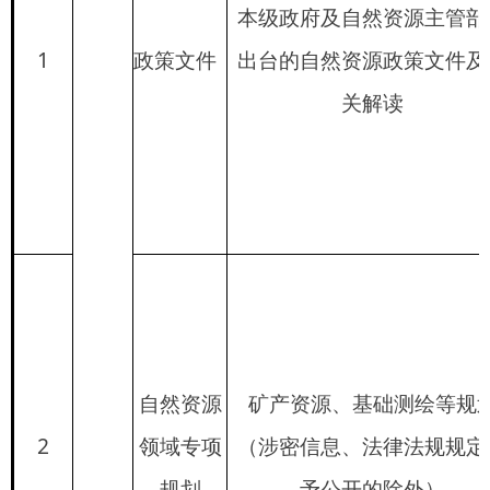
《政府
自然资源
矿产资源、基础测绘等规划
开条例
2
领域专项
（涉密信息、法律法规规定不
绘法》
规划
予公开的除外）
资源规
实施
《国务
厅关于
加强政