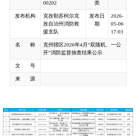
援支队
17:03
名 称
克州辖区2026年4月“双随机、一公
开”消防监督抽查结果公示
文 号
来 源