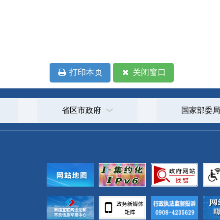
政府
国家部委局