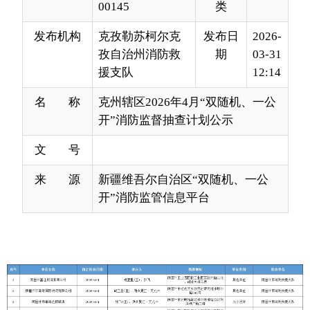
援支队
12:14
名 称
克州辖区2026年4月“双随机、一公
开”消防监督抽查计划公示
文 号
来 源
新疆维吾尔自治区“双随机、一公
开”消防监管信息平台