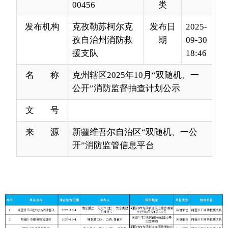
援支队
18:46
名 称
克州辖区2025年10月“双随机、一
公开”消防监督抽查计划公示
文 号
来 源
新疆维吾尔自治区“双随机、一公
开”消防监管信息平台