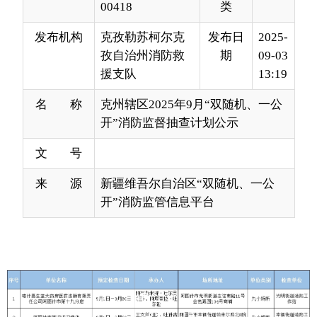
援支队
13:19
名 称
克州辖区2025年9月“双随机、一公
开”消防监督抽查计划公示
文 号
来 源
新疆维吾尔自治区“双随机、一公
开”消防监管信息平台