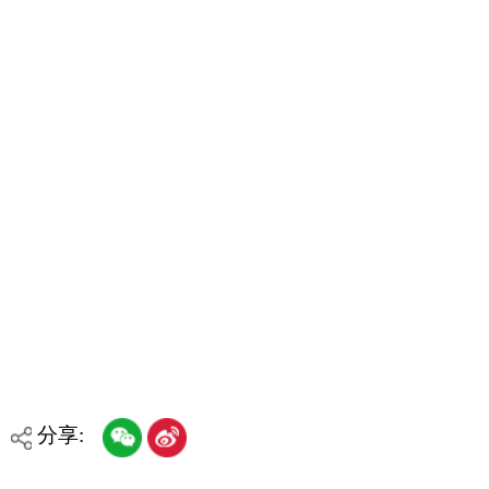
政府网站标识码：6530000002
法律声明
关于我们