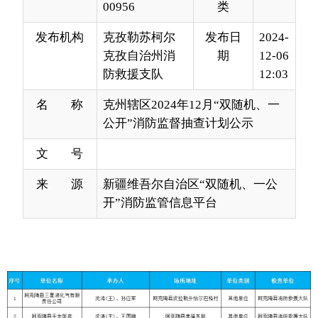
防救援支队
12:03
名 称
克州辖区2024年12月“双随机、一
公开”消防监督抽查计划公示
文 号
来 源
新疆维吾尔自治区“双随机、一公
开”消防监管信息平台