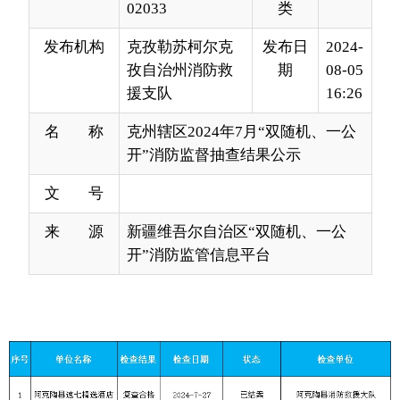
援支队
16:26
名 称
克州辖区2024年7月“双随机、一公
开”消防监督抽查结果公示
文 号
来 源
新疆维吾尔自治区“双随机、一公
开”消防监管信息平台