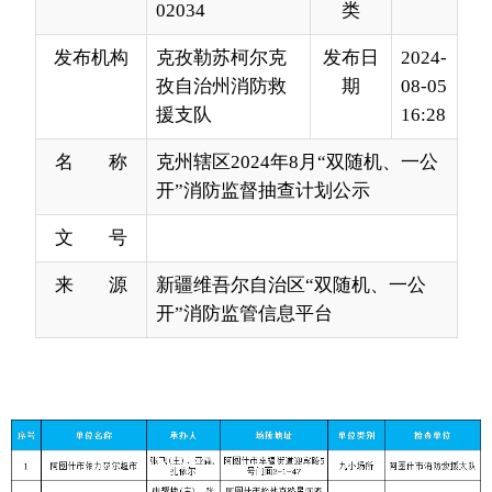
援支队
16:28
名 称
克州辖区2024年8月“双随机、一公
开”消防监督抽查计划公示
文 号
来 源
新疆维吾尔自治区“双随机、一公
开”消防监管信息平台