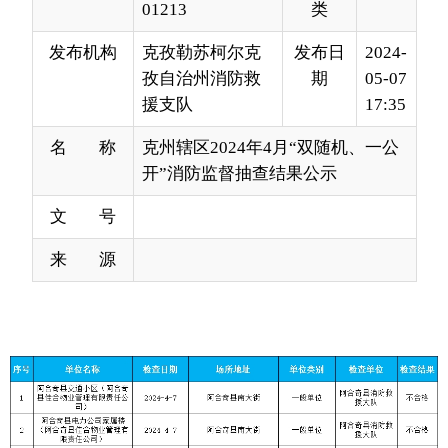
援支队
17:35
名 称
克州辖区2024年4月“双随机、一公
开”消防监督抽查结果公示
文 号
来 源