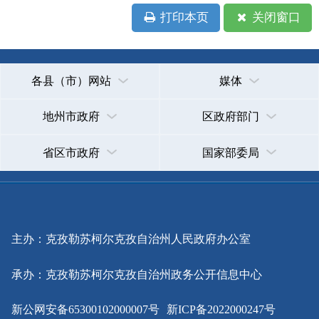
省区市政府
国家部委局
主办：克孜勒苏柯尔克孜自治州人民政府办公室
承办：克孜勒苏柯尔克孜自治州政务公开信息中心
新公网安备65300102000007号
新ICP备2022000247号
政府网站标识码：6530000002
法律声明
关于我们