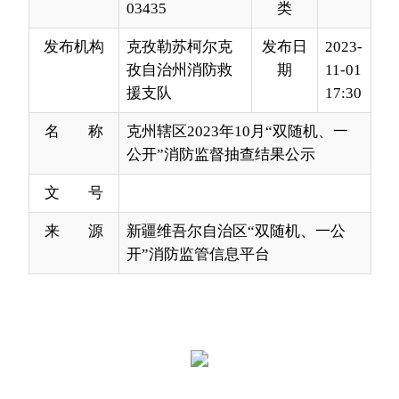
援支队
17:30
名 称
克州辖区2023年10月“双随机、一
公开”消防监督抽查结果公示
文 号
来 源
新疆维吾尔自治区“双随机、一公
开”消防监管信息平台
分享:
打印本页
关闭窗口