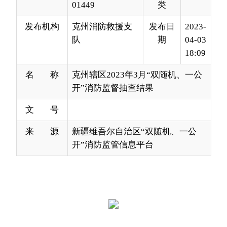
18:09
名 称
克州辖区2023年3月“双随机、一公
开”消防监督抽查结果
文 号
来 源
新疆维吾尔自治区“双随机、一公
开”消防监管信息平台
分享:
打印本页
关闭窗口