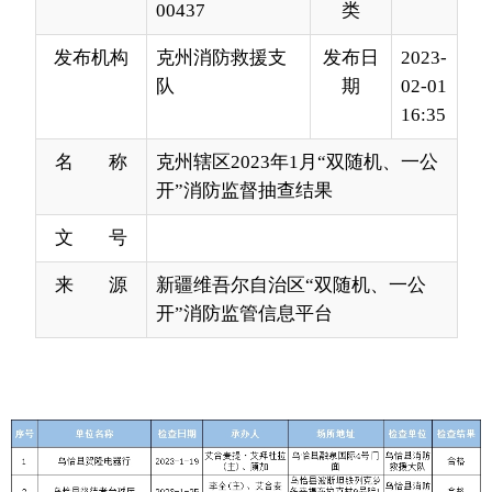
16:35
名 称
克州辖区2023年1月“双随机、一公
开”消防监督抽查结果
文 号
来 源
新疆维吾尔自治区“双随机、一公
开”消防监管信息平台