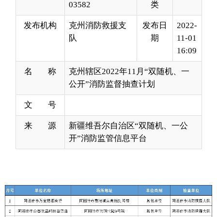
16:09
名 称
克州辖区2022年11月“双随机、一
公开”消防监督抽查计划
文 号
来 源
新疆维吾尔自治区“双随机、一公
开”消防监管信息平台