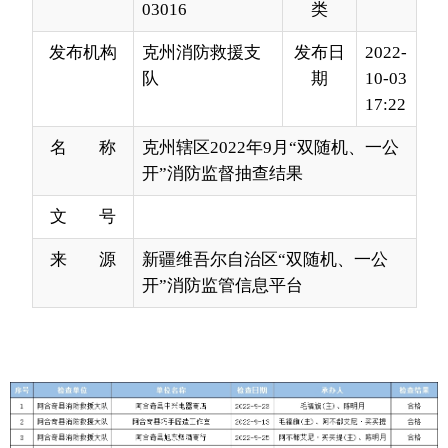
17:22
名 称
克州辖区2022年9月“双随机、一公
开”消防监督抽查结果
文 号
来 源
新疆维吾尔自治区“双随机、一公
开”消防监管信息平台