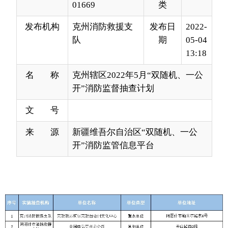
13:18
名 称
克州辖区2022年5月“双随机、一公
开”消防监督抽查计划
文 号
来 源
新疆维吾尔自治区“双随机、一公
开”消防监管信息平台