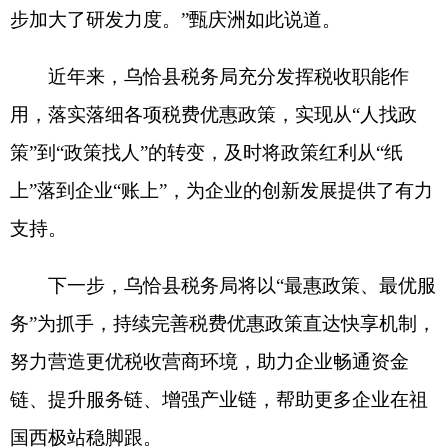
努力营造更优税收营商环境，助力企业畅通资金
链、提升服务链、增强产业链，帮助更多企业在祖
国西极站稳脚跟。
分享:
打印本页
关闭窗口
各县（市）网站
媒体
地州市政府
区政府部门
省区市政府
国家部委局
主办：克孜勒苏柯尔克孜自治州人民政府办公室