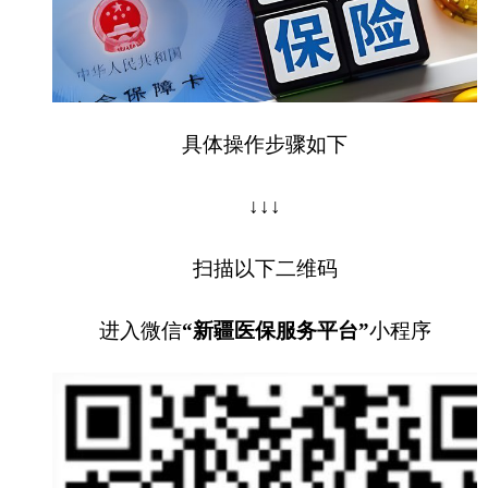
进入微信
“新疆医保服务平台”
小程序
注册登录后