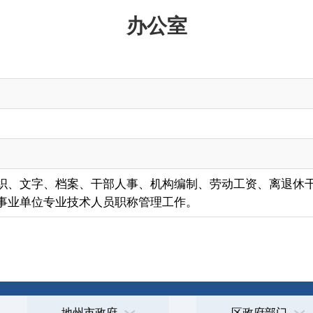
档案、干部人事、机构编制、劳动工资、离退休干部、接待、后勤保障等
业技术人员职称管理工作。
地州市政府
区政府部门
省区市