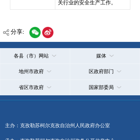
地州市政府
区政府部门
省区市政府
国家部委局
主办：克孜勒苏柯尔克孜自治州人民政府办公室
承办：克孜勒苏柯尔克孜自治州政务公开信息中心
新公网安备65300102000007号
新ICP备2022000247号
政府网站标识码：6530000002
法律声明
关于我们