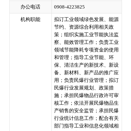
节约、资源综合利用相关政
策；组织实施工业节能执法监
察、能效管理工作；负责工业
领域节能降耗专项资金的使用
和管理；指导工业节能、环
保、清洁生产的新技术、新设
备、新材料、新产品的推广应
用；负责民爆行业管理；拟订
民爆行业发展规划、政策措
施；承担民爆物品行政许可审
核工作；依法开展民爆物品生
产销售的安全监管；承担民爆
行业统计信息工作；配合有关
部门指导工业和信息化领域相
关行业的安全生产工作。
分享:
各县（市）网站
媒体