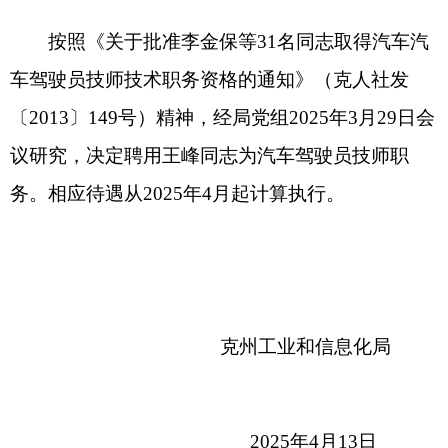
务。相应待遇从2025年4月起计算执行。
克州工业和信息化局
2025年4月13日
分享:
打印本页
关闭窗口
各县（市）网站
媒体
地州市政府
区政府部门