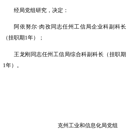
王龙刚同志任州工信局综合科副科长（挂职期
1年）。
克州工业和信息化局党组
2024年7月31日
分享:
打印本页
关闭窗口