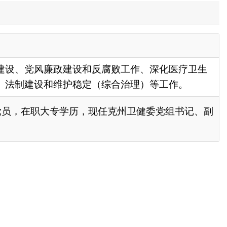
和反腐败工作、深化医疗卫生
定（综合治理）等工作。
现任克州卫健委党组书记、副
政府
国家部委局