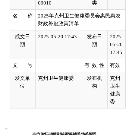
成文日
2025-05-20 17:43
发布日
2025-
期
期
05-20
17:45
文 号
有 效 性
有效
发文单
克州卫生健康委
发布机
克州
位
构
卫生
健康
委
分享: