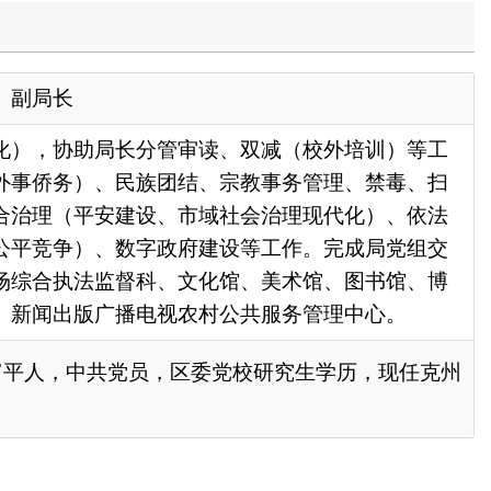
审读、双减（校外培训）等工
结、宗教事务管理、禁毒、扫
市域社会治理现代化）、依法
府建设等工作。完成局党组交
文化馆、美术馆、图书馆、博
农村公共服务管理中心。
区委党校研究生学历，现任
克州
政府
国家部委局