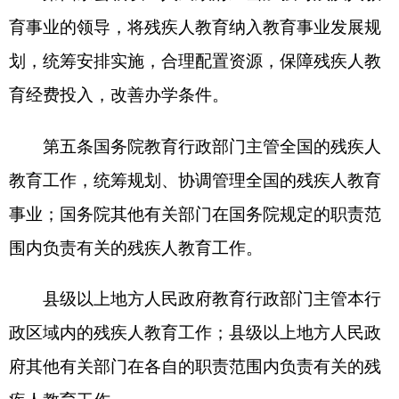
政区域内的残疾人教育工作；县级以上地方人民政
府其他有关部门在各自的职责范围内负责有关的残
疾人教育工作。
第六条
中国残疾人联合会及其地方组织应当积
极促进和开展残疾人教育工作，协助相关部门实施
残疾人教育，为残疾人接受教育提供支持和帮助。
第七条
学前教育机构、各级各类学校及其他教
育机构应当依照本条例以及国家有关法律、法规的
规定，实施残疾人教育；对符合法律、法规规定条
件的残疾人申请入学，不得拒绝招收。
第八条
残疾人家庭应当帮助残疾人接受教育。
残疾儿童、少年的父母或者其他监护人应当尊