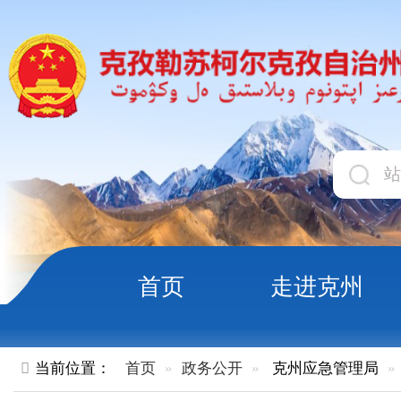
首页
走进克州
领导
当前位置：
首页
政务公开
克州应急管理局
内设机构