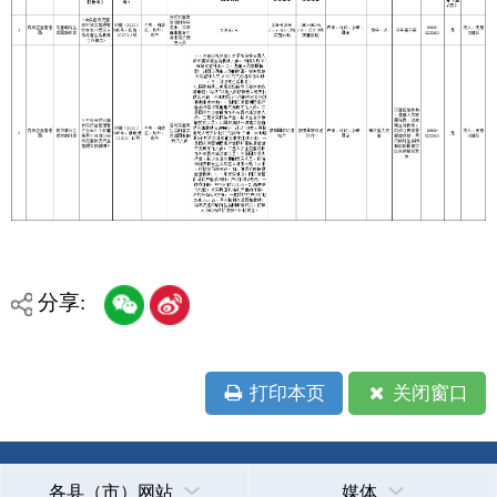
分享:
打印本页
关闭窗口
各县（市）网站
媒体
地州市政府
区政府部门
省区市政府
国家部委局
主办：克孜勒苏柯尔克孜自治州人民政府办公室
承办：克孜勒苏柯尔克孜自治州政务公开信息中心