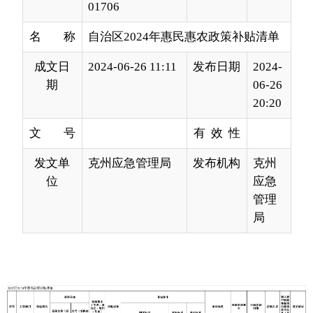
成文日
2024-06-26 11:11
发布日期
2024-
期
06-26
20:20
文 号
有 效 性
发文单
克州应急管理局
发布机构
克州
位
应急
管理
局