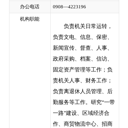
负责机关日常运转，
负责文电、信息、保密、
新闻宣传、督查、人事、
政府采购、档案、信访、
固定资产管理等工作；负
责机关人事、财务工作；
负责离退休人员管理、后
勤服务等工作。研究“一带
一路”建设、区域经济合
作、商贸物流中心、招商
引资、现代市场体系和现
代流通方式的发展趋势并
提出对策建议；研究自治
州推进区域对外开放的政
策；研究提出健全克州现