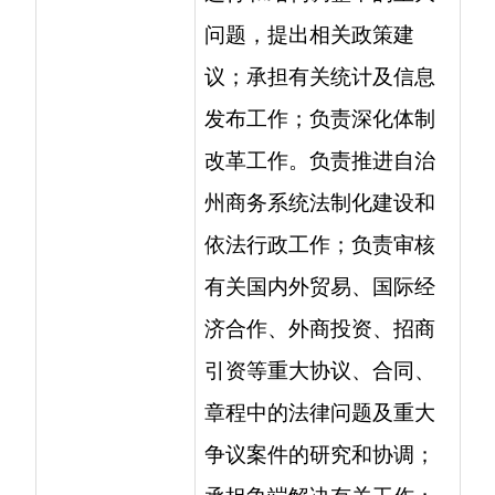
济合作、外商投资、招商
引资等重大协议、合同、
章程中的法律问题及重大
争议案件的研究和协调；
承担争端解决有关工作；
承担机关有关规范性文件
的合法性审查工作；承办
相关行政复议、行政应诉
及普法工作。
分享:
各县（市）网站
媒体