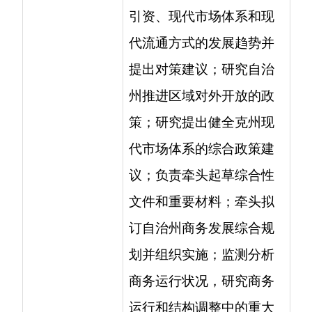
代市场体系的综合政策建
议；负责牵头起草综合性
文件和重要材料；牵头拟
订自治州商务发展综合规
划并组织实施；监测分析
商务运行状况，研究商务
运行和结构调整中的重大
问题，提出相关政策建
议；承担有关统计及信息
发布工作；负责深化体制
改革工作。负责推进自治
州商务系统法制化建设和
依法行政工作；负责审核
有关国内外贸易、国际经