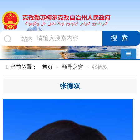
搜索
导航切换
当前位置：
首页
领导之窗
张德双
张德双