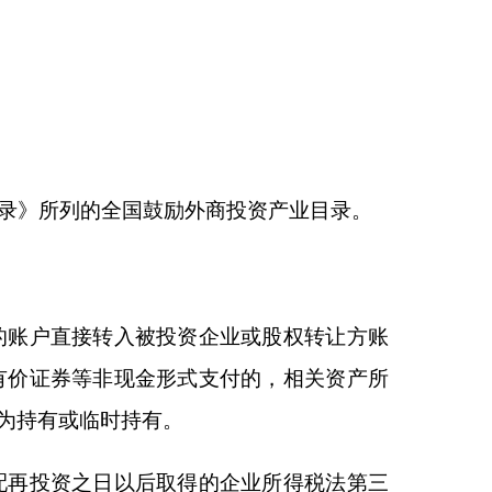
资企业或股权转让方账
式支付的，相关资产所
得的企业所得税法第三
配企业根据境外投资者
付企业所得税法第三条
境内居民企业分配利
纳税款。
内居民企业分配利润视
享受的税收抵免额度。