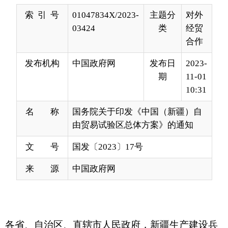
发布机构
中国政府网
发布日
2023-
期
11-01
10:31
名 称
国务院关于印发《中国（新疆）自
由贸易试验区总体方案》的通知
文 号
国发〔2023〕17号
来 源
中国政府网
各省、自治区、直辖市人民政府，新疆生产建设兵
团，国务院各部委、各直属机构：
现将《中国（新疆）自由贸易试验区总体方
案》印发给你们，请认真贯彻执行。
国务院