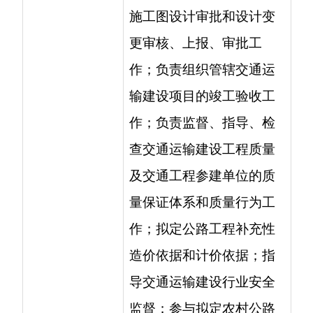
查交通运输建设工程质量
及交通工程参建单位的质
量保证体系和质量行为工
作；拟定公路工程补充性
造价依据和计价依据；指
导交通运输建设行业安全
监督；参与拟定农村公路
发展政策和发展规划；指
导自治州农村公路的建
设、养护、监督检查及其
行业管理工作；指导自治
州农村公路的编制，编
报、下达农村公路年度计
划；指导交通建设扶贫工