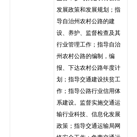
作；指导公路行业信用体
系建设。监督实施交通运
输行业科技、信息化发展
政策；指导交通运输局网
络安全工作；负责交通运
输局科技项目管理、重大
交通科技信息项目的组织
实施及其成果鉴定、推广
应用工作；贯彻执行交通
运输行业有关标准、质量
和计量等技术政策；指导
交通运输行业环境保护、
节能减排等工作；承担交
通运输行业标准化协调工