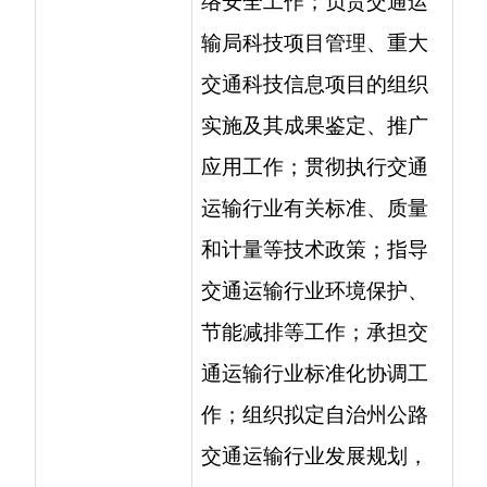
作；组织拟定自治州公路
交通运输行业发展规划，
会同有关部门编制综合交
通运输体系规划；指导客
运站场建设；负责公路工
程设计审核工作；负责权
限内交通运输建设项目的
工程可行性研究、初步设
计和后期评价工作；负责
自治州交通运输行业统
计、运行分析及其信息工
作。