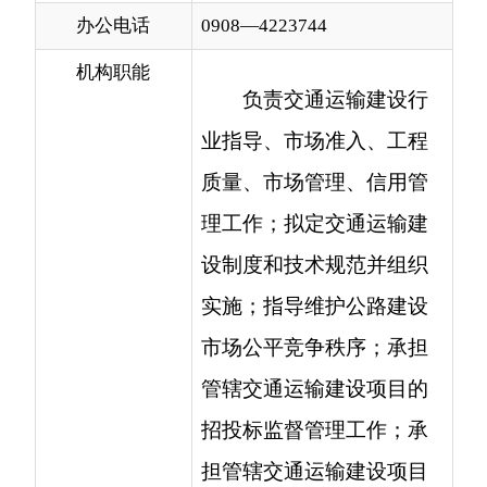
负责交通运输建设行
业指导、市场准入、工程
质量、市场管理、信用管
理工作；拟定交通运输建
设制度和技术规范并组织
实施；指导维护公路建设
市场公平竞争秩序；承担
管辖交通运输建设项目的
招投标监督管理工作；承
担管辖交通运输建设项目
施工图设计审批和设计变
更审核、上报、审批工
作；负责组织管辖交通运
输建设项目的竣工验收工
作；负责监督、指导、检