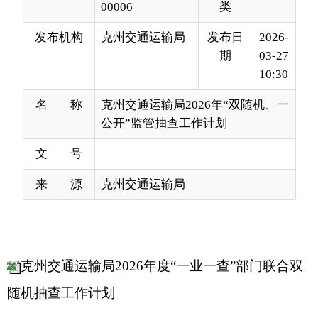
10:30
名 称
克州交通运输局2026年“双随机、一
公开”监管抽查工作计划
文 号
来 源
克州交通运输局
克州交通运输局2026年度“一业一查”部门联合双
随机抽查工作计划
克州交通运输局2026年度内部抽查工作计划
分享:
打印本页
关闭窗口