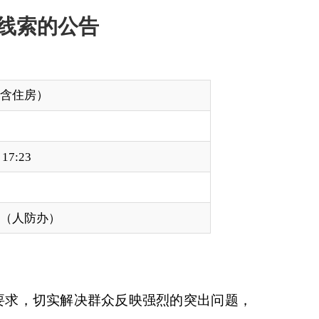
反映强烈的突出问题，
题线索。现将有关事项