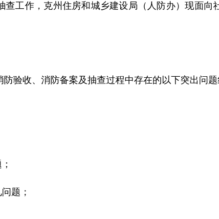
举报电话
监督举报邮箱