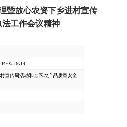
产品质量安全
供销合作社共同在库尔
业综合行政执法工作
资产品，借助媒体平