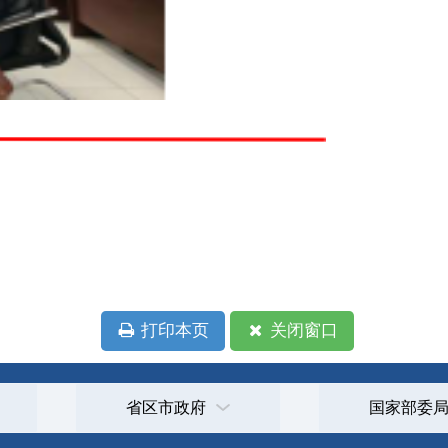
政府
国家部委局