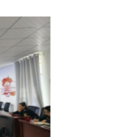
本页
关闭窗口