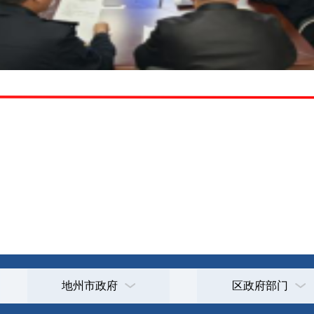
地州市政府
区政府部门
省区市